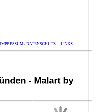
IMPRESSUM / DATENSCHUTZ
LINKS
Münden - Malart by